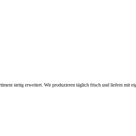
timent stetig erweitert. Wir produzieren täglich frisch und liefern mi