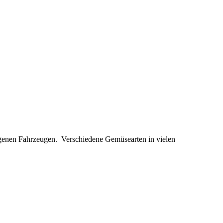
t eigenen Fahrzeugen. Verschiedene Gemüsearten in vielen