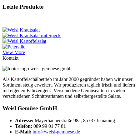
Letzte Produkte
View More
Kontakt
Als Kartoffelschälbetrieb im Jahr 2000 gegründet haben wir unser
Sortiment stetig erweitert. Wir produzieren täglich frisch und liefern
mit eigenen Fahrzeugen. Verschiedene Gemüsearten in vielen
verschiedenen Schnittvarianten und selbsthergestellte Salate.
Weisl Gemüse GmbH
Adresse:
Mayerbacherstraße 98a, 85737 Ismaning
Telefon:
089 99 01 77 81
E-Mail:
info@weisl-gemuese.de