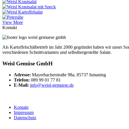
View More
Kontakt
Als Kartoffelschälbetrieb im Jahr 2000 gegründet haben wir unser Sor
verschiedenen Schnittvarianten und selbsthergestellte Salate.
Weisl Gemüse GmbH
Adresse:
Mayerbacherstraße 98a, 85737 Ismaning
Telefon:
089 99 01 77 81
E-Mail:
info@weisl-gemuese.de
Kontakt
Impressum
Datenschutz