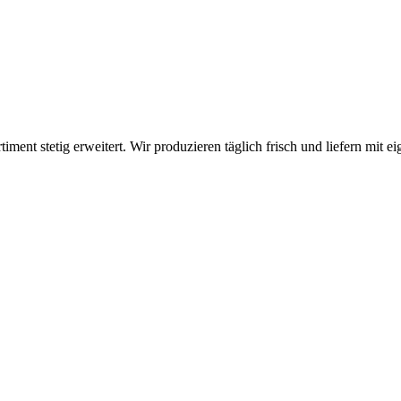
timent stetig erweitert. Wir produzieren täglich frisch und liefern mi