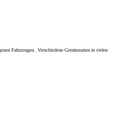
t eigenen Fahrzeugen. Verschiedene Gemüsearten in vielen