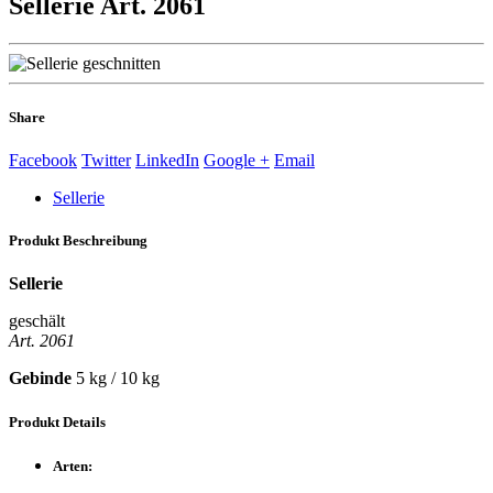
Sellerie
Art. 2061
Share
Facebook
Twitter
LinkedIn
Google +
Email
Sellerie
Produkt
Beschreibung
Sellerie
geschält
Art. 2061
Gebinde
5 kg / 10 kg
Produkt
Details
Arten: