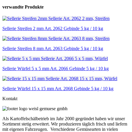
verwandte
Produkte
Sellerie
Art. 2062
2 mm, Streifen
Sellerie Streifen 2 mm Art. 2062 Gebinde 5 kg / 10 kg
Sellerie
Art. 2063
8 mm, Streifen
Sellerie Streifen 8 mm Art. 2063 Gebinde 5 kg / 10 kg
Sellerie
Art. 2066
5 x 5 mm, Würfel
Sellerie Würfel 5 x 5 mm Art. 2066 Gebinde 5 kg / 10 kg
Sellerie
Art. 2068
15 x 15 mm, Würfel
Sellerie Würfel 15 x 15 mm Art. 2068 Gebinde 5 kg / 10 kg
Kontakt
Als Kartoffelschälbetrieb im Jahr 2000 gegründet haben wir unser
Sortiment stetig erweitert. Wir produzieren täglich frisch und liefern
mit eigenen Fahrzeugen. Verschiedene Gemüsearten in vielen