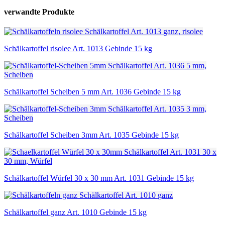
verwandte
Produkte
Schälkartoffel
Art. 1013
ganz, risolee
Schälkartoffel risolee Art. 1013 Gebinde 15 kg
Schälkartoffel
Art. 1036
5 mm,
Scheiben
Schälkartoffel Scheiben 5 mm Art. 1036 Gebinde 15 kg
Schälkartoffel
Art. 1035
3 mm,
Scheiben
Schälkartoffel Scheiben 3mm Art. 1035 Gebinde 15 kg
Schälkartoffel
Art. 1031
30 x
30 mm, Würfel
Schälkartoffel Würfel 30 x 30 mm Art. 1031 Gebinde 15 kg
Schälkartoffel
Art. 1010
ganz
Schälkartoffel ganz Art. 1010 Gebinde 15 kg